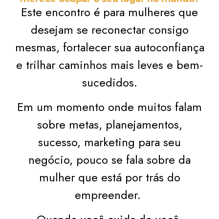
Este encontro é para mulheres que
desejam se reconectar consigo
mesmas, fortalecer sua autoconfiança
e trilhar caminhos mais leves e bem-
sucedidos.
Em um momento onde muitos falam
sobre metas, planejamentos,
sucesso, marketing para seu
negócio, pouco se fala sobre da
mulher que está por trás do
empreender.